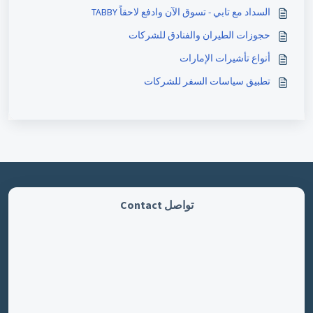
السداد مع تابي - تسوق الآن وادفع لاحقاً TABBY
حجوزات الطيران والفنادق للشركات
أنواع تأشيرات الإمارات
تطبيق سياسات السفر للشركات
تواصل Contact