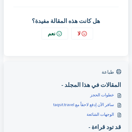
هل كانت هذه المقالة مفيدة؟
لا
نعم
طباعة
المقالات في هذا المجلد -
خطوات الحجز
سافر الآن إدفع لاحقاً مع taqsit.travel
الوجهات الشائعة
قد تود قراءة -