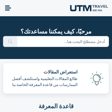
التخطّي إلى المحتوى الرئيسي
مرحبًا، كيف يمكننا مساعدتك؟
استعراض المقالات
طالع المقالات التعليمية واستكشف أفضل
الممارسات من قاعدة المعرفة الخاصة بنا
قاعدة المعرفة