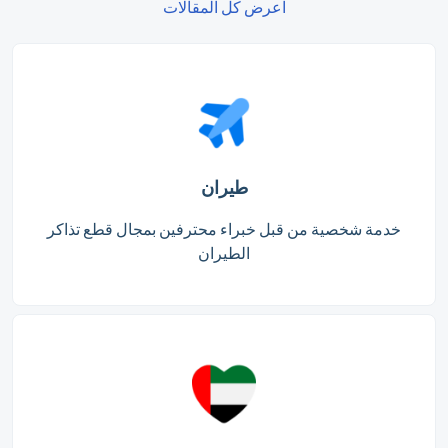
اعرض كل المقالات
طيران
خدمة شخصية من قبل خبراء محترفين بمجال قطع تذاكر
الطيران