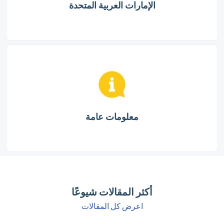
الإمارات العربية المتحدة
معلومات عامة
أكثر المقالات شيوعًا
اعرض كل المقالات