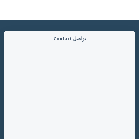
تواصل Contact