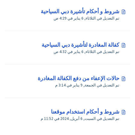
شروط و أحكام تأشيرة دبي السياحية
تم التعديل في الثلاثاء, 6 يناير في 4:29 ص
كفالة المغادرة لتأشيرة دبي السياحية
تم التعديل في الثلاثاء, 6 يناير في 4:32 ص
حالات الإعفاء من دفع الكفالة المغادرة
تم التعديل في الجمعة, 9 يناير في 3:14 م
شروط و أحكام استخدام موقعنا
تم التعديل في السبت, 6 أبريل, 2024 في 11:52 م