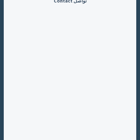
تواصل Contact