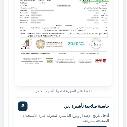
اضغط على الصورة لفتحها بالحجم الكامل
↗
حاسبة صلاحية تأشيرة دبي
أدخل تاريخ الإصدار ونوع التأشيرة لمعرفة فترة الاستخدام
الصحيحة بسرعة.