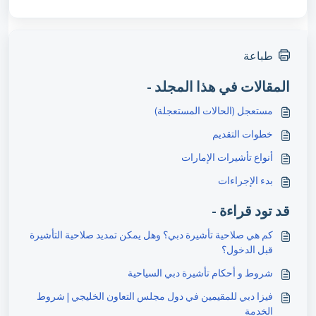
طباعة
المقالات في هذا المجلد -
مستعجل (الحالات المستعجلة)
خطوات التقديم
أنواع تأشيرات الإمارات
بدء الإجراءات
قد تود قراءة -
كم هي صلاحية تأشيرة دبي؟ وهل يمكن تمديد صلاحية التأشيرة
قبل الدخول؟
شروط و أحكام تأشيرة دبي السياحية
فيزا دبي للمقيمين في دول مجلس التعاون الخليجي | شروط
الخدمة