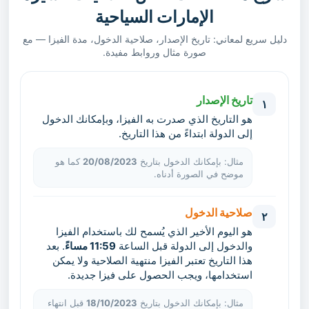
الإمارات السياحية
دليل سريع لمعاني: تاريخ الإصدار، صلاحية الدخول، مدة الفيزا — مع
صورة مثال وروابط مفيدة.
تاريخ الإصدار
١
هو التاريخ الذي صدرت به الفيزا، وبإمكانك الدخول
إلى الدولة ابتداءً من هذا التاريخ.
مثال: بإمكانك الدخول بتاريخ
20/08/2023
كما هو
موضح في الصورة أدناه.
صلاحية الدخول
٢
هو اليوم الأخير الذي يُسمح لك باستخدام الفيزا
والدخول إلى الدولة قبل الساعة
11:59 مساءً
. بعد
هذا التاريخ تعتبر الفيزا منتهية الصلاحية ولا يمكن
استخدامها، ويجب الحصول على فيزا جديدة.
مثال: بإمكانك الدخول بتاريخ
18/10/2023
قبل انتهاء