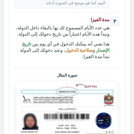
اليوم كما هو موضح في الصورة أدناه.
مدة الفيزا
٣
هي عدد الأيام المسموح لك بها بالبقاء داخل الدولة،
وتبدأ هذه الأيام اعتباراً من تاريخ دخولك إلى الدولة.
هذا يعني أنه يمكنك الدخول في أي يوم بين
تاريخ
الإصدار
و
صلاحية الدخول
، وعند دخولك إلى الدولة
تبدأ مدة الفيزا.
صورة المثال