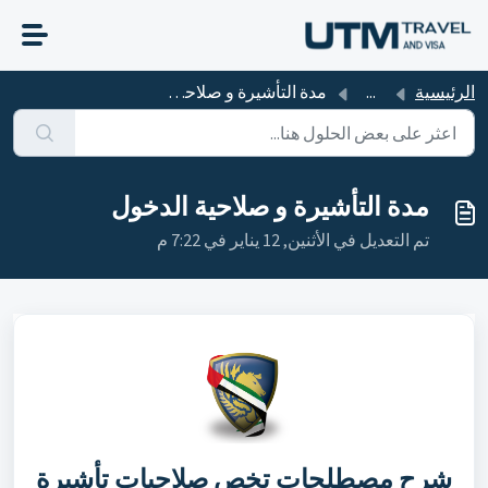
التخطّي إلى المحتوى الرئيسي
الرئيسية
...
مدة التأشيرة و صلاحية الدخول
مدة التأشيرة و صلاحية الدخول
تم التعديل في الأثنين, 12 يناير في 7:22 م
شرح مصطلحات تخص صلاحيات تأشيرة