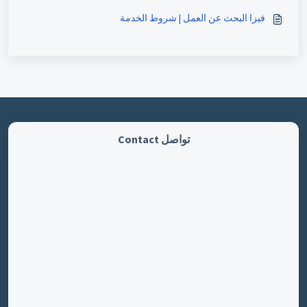
فيزا البحث عن العمل | شروط الخدمة
تواصل Contact