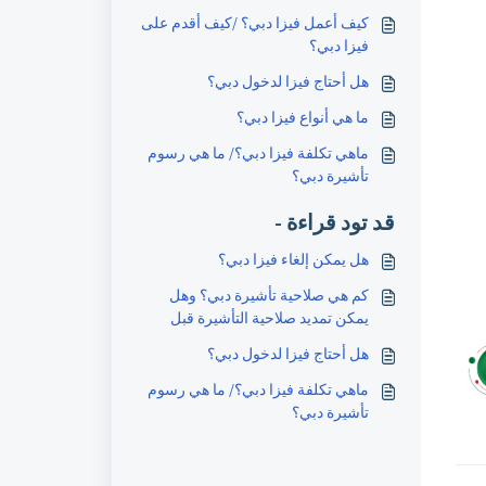
كيف أعمل فيزا دبي؟ /كيف أقدم على
فيزا دبي؟
هل أحتاج فيزا لدخول دبي؟
ما هي أنواع فيزا دبي؟
ماهي تكلفة فيزا دبي؟/ ما هي رسوم
تأشيرة دبي؟
قد تود قراءة -
هل يمكن إلغاء فيزا دبي؟
كم هي صلاحية تأشيرة دبي؟ وهل
يمكن تمديد صلاحية التأشيرة قبل
الدخول؟
هل أحتاج فيزا لدخول دبي؟
ماهي تكلفة فيزا دبي؟/ ما هي رسوم
تأشيرة دبي؟