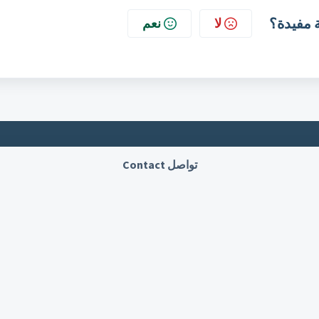
 مفيدة؟
لا
نعم
تواصل Contact