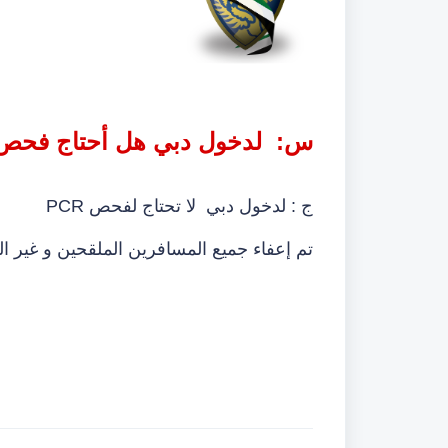
س: لدخول دبي هل أحتاج فحص PCR
ج : لدخول دبي لا تحتاج لفحص
PCR
تم إعفاء جميع المسافرين الملقحين و غير 