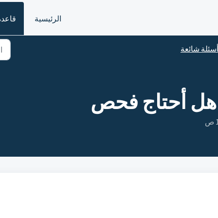
الرئيسية
قاعدة
سئلة شائعة