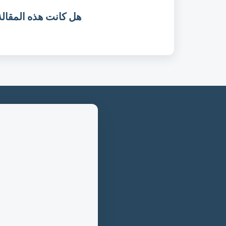
هل كانت هذه المقالة