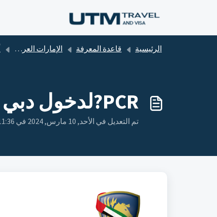
التخطّي إلى المحتوى الرئيسي
الرئيسية
قاعدة المعرفة
الإمارات العربية المتحدة
أ
PCR?لدخول دبي هل أحتاج فحص
تم التعديل في الأحد, 10 مارس, 2024 في 11:36 ص