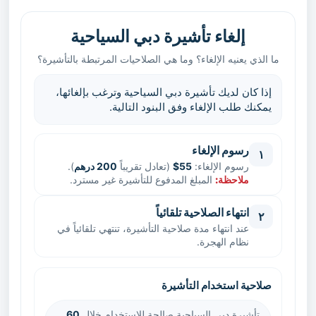
إلغاء تأشيرة دبي السياحية
ما الذي يعنيه الإلغاء؟ وما هي الصلاحيات المرتبطة بالتأشيرة؟
إذا كان لديك تأشيرة دبي السياحية وترغب بإلغائها،
يمكنك طلب الإلغاء وفق البنود التالية.
رسوم الإلغاء
١
رسوم الإلغاء:
55$
(تعادل تقريباً
200 درهم
).
ملاحظة:
المبلغ المدفوع للتأشيرة غير مسترد.
انتهاء الصلاحية تلقائياً
٢
عند انتهاء مدة صلاحية التأشيرة، تنتهي تلقائياً في
نظام الهجرة.
صلاحية استخدام التأشيرة
تأشيرة دبي السياحية صالحة للاستخدام خلال
60