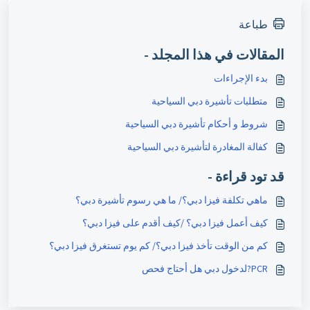
طباعة
المقالات في هذا المجلد -
بدء الإجراءات
متطلبات تأشيرة دبي السياحية
شروط و أحكام تأشيرة دبي السياحية
كفالة المغادرة لتأشيرة دبي السياحية
قد تود قراءة -
ماهي تكلفة فيزا دبي؟/ ما هي رسوم تأشيرة دبي؟
كيف أعمل فيزا دبي؟ /كيف أقدم على فيزا دبي؟
كم من الوقت تأخذ فيزا دبي؟/ كم يوم تستغرق فيزا دبي؟
PCR?لدخول دبي هل أحتاج فحص