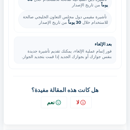
يوماً
من تاريخ الإصدار
تأشيرة مقيمي دول مجلس التعاون الخليجي صالحة
للاستخدام خلال
30 يوماً
من تاريخ الإصدار
بعد الإلغاء
فور إتمام عملية الإلغاء، يمكنك تقديم تأشيرة جديدة
بنفس جوازك أو بجوازك الجديد إذا قمت بتجديد الجواز.
هل كانت هذه المقالة مفيدة؟
لا
نعم