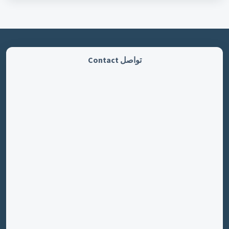
تواصل Contact