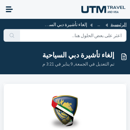
التخطّي إلى المحتوى الرئيسي
الرئيسية
...
إلغاء تأشيرة دبي السياحية
إلغاء تأشيرة دبي السياحية
تم التعديل في الجمعة, 9 يناير في 3:21 م