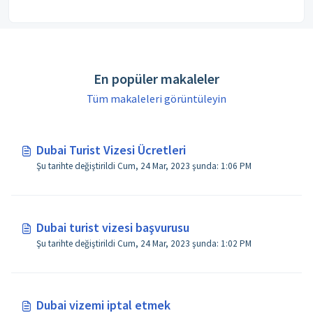
En popüler makaleler
Tüm makaleleri görüntüleyin
Dubai Turist Vizesi Ücretleri
Şu tarihte değiştirildi Cum, 24 Mar, 2023 şunda: 1:06 PM
Dubai turist vizesi başvurusu
Şu tarihte değiştirildi Cum, 24 Mar, 2023 şunda: 1:02 PM
Dubai vizemi iptal etmek