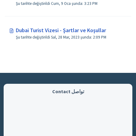
Şu tarihte değiştirildi Cum, 9 Oca şunda: 3:23 PM
Dubai Turist Vizesi - Şartlar ve Koşullar
Şu tarihte değiştirildi Sal, 28 Mar, 2023 şunda: 2:09 PM
تواصل Contact