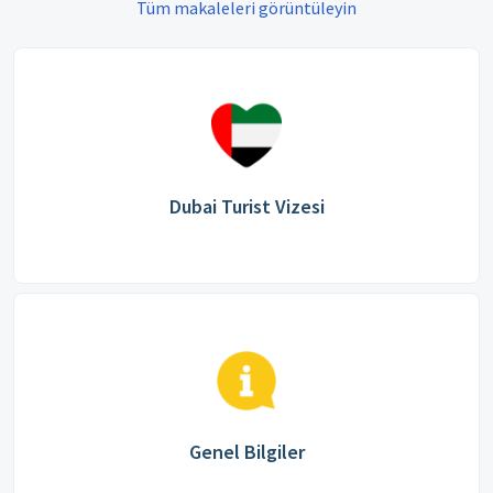
Tüm makaleleri görüntüleyin
Dubai Turist Vizesi
Genel Bilgiler