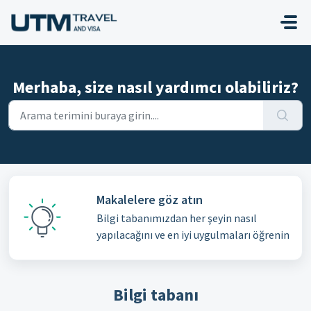
Ana içeriğe geç
Merhaba, size nasıl yardımcı olabiliriz?
Makalelere göz atın
Bilgi tabanımızdan her şeyin nasıl
yapılacağını ve en iyi uygulmaları öğrenin
Bilgi tabanı