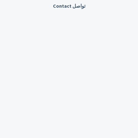
تواصل Contact