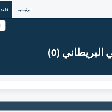
الرئيسية
قاعدة
 البريطاني (0)