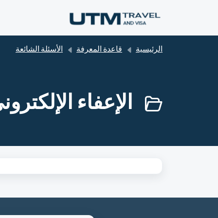
التخطّي إلى المحتوى الرئيسي
الرئيسية
قاعدة المعرفة
الأسئلة الشائعة
الإعفاء الإلكتروني