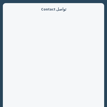
تواصل Contact