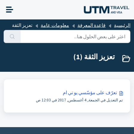
التخطّي إلى المحتوى الرئيسي
الرئيسية
قاعدة المعرفة
معلومات عامة
تعزيز الثقة
تعزيز الثقة (1)
تعرّف على مؤسّسي يو تي ام
تم التعديل في الجمعة, 4 أغسطس, 2017 في 12:03 ص