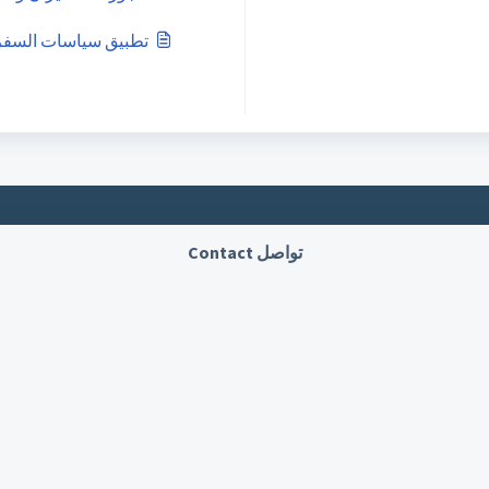
تطبيق سياسات السفر
تواصل Contact