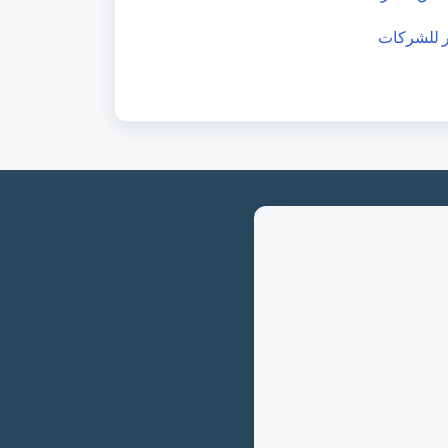
 للشركات