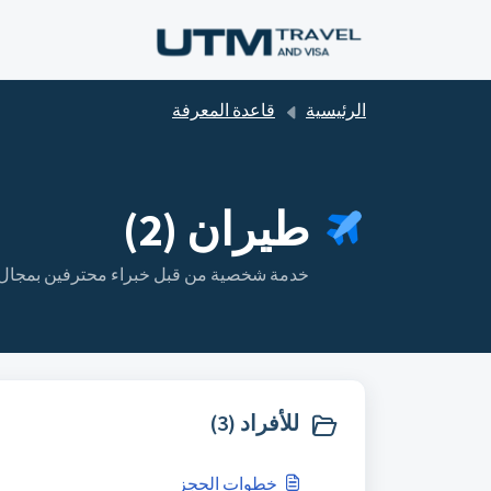
التخطّي إلى المحتوى الرئيسي
الرئيسية
قاعدة المعرفة
طيران (2)
خدمة شخصية من قبل خبراء محترفين بمجال 
للأفراد (3)
خطوات الحجز